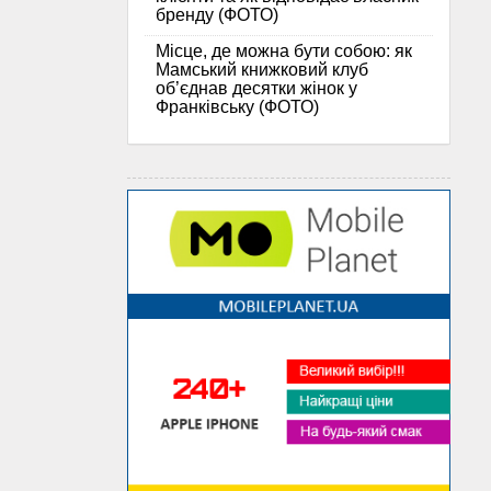
бренду (ФОТО)
Місце, де можна бути собою: як
Мамський книжковий клуб
об’єднав десятки жінок у
Франківську (ФОТО)