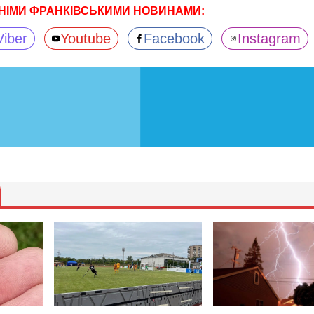
НІМИ ФРАНКІВСЬКИМИ НОВИНАМИ:
Viber
Youtube
Facebook
Instagram