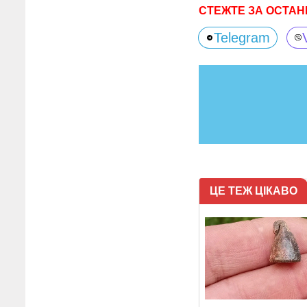
СТЕЖТЕ ЗА ОСТАН
Telegram
ЦЕ ТЕЖ ЦІКАВО