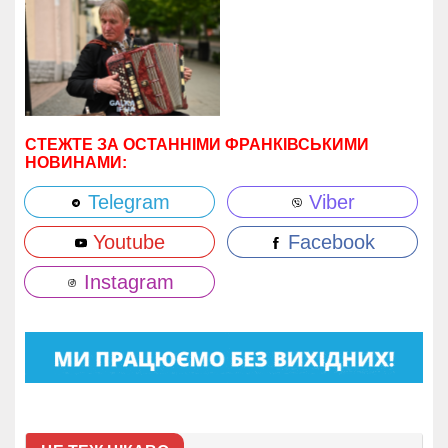
СТЕЖТЕ ЗА ОСТАННІМИ ФРАНКІВСЬКИМИ
НОВИНАМИ:
Telegram
Viber
Youtube
Facebook
Instagram