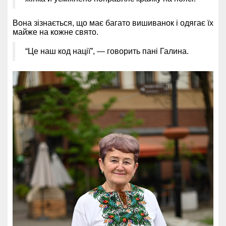
Вона зізнається, що має багато вишиванок і одягає їх
майже на кожне свято.
“Це наш код нації”, — говорить пані Галина.