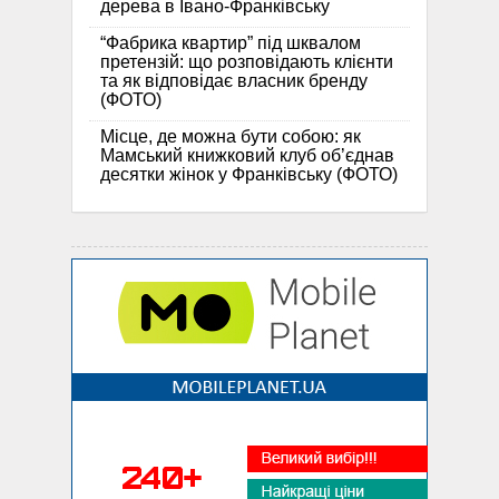
дерева в Івано-Франківську
“Фабрика квартир” під шквалом
претензій: що розповідають клієнти
та як відповідає власник бренду
(ФОТО)
Місце, де можна бути собою: як
Мамський книжковий клуб об’єднав
десятки жінок у Франківську (ФОТО)