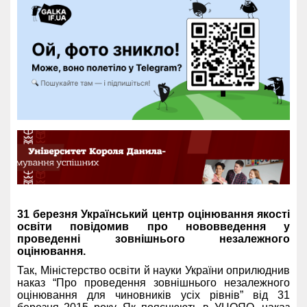
31 березня Український центр оцінювання якості
освіти повідомив про нововведення у
проведенні зовнішнього незалежного
оцінювання.
Так, Міністерство освіти й науки України оприлюднив
наказ “Про проведення зовнішнього незалежного
оцінювання для чиновників усіх рівнів” від 31