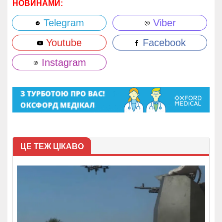
НОВИНАМИ:
Telegram
Viber
Youtube
Facebook
Instagram
ЦЕ ТЕЖ ЦІКАВО