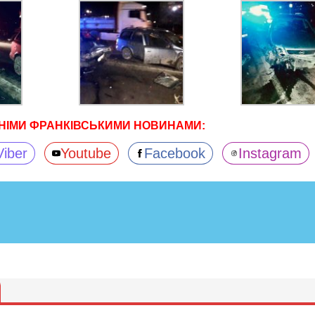
НІМИ ФРАНКІВСЬКИМИ НОВИНАМИ:
Viber
Youtube
Facebook
Instagram