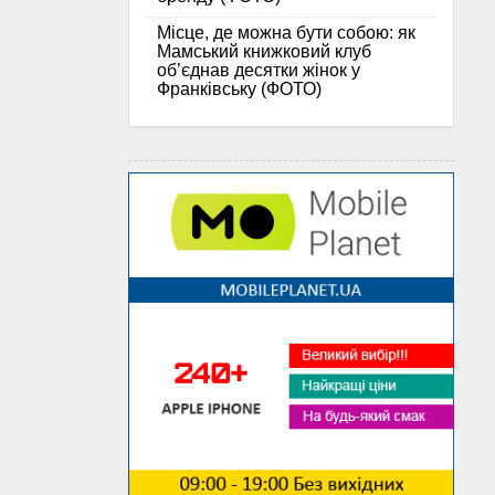
Місце, де можна бути собою: як
Мамський книжковий клуб
об’єднав десятки жінок у
Франківську (ФОТО)