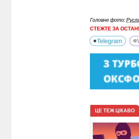
Головне фото:
Русл
СТЕЖТЕ ЗА ОСТАН
Telegram
ЦЕ ТЕЖ ЦІКАВО