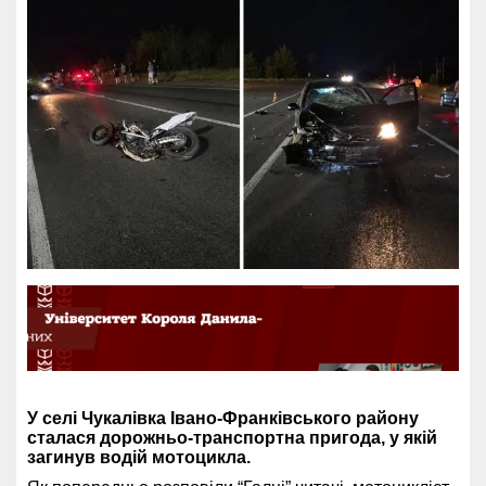
У селі Чукалівка Івано-Франківського району
сталася дорожньо-транспортна пригода, у якій
загинув водій мотоцикла.