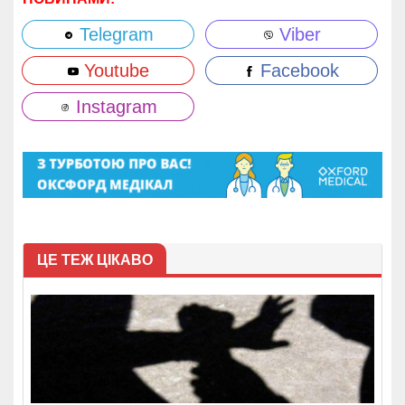
Telegram
Viber
Youtube
Facebook
Instagram
ЦЕ ТЕЖ ЦІКАВО