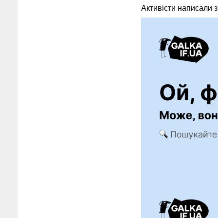
Активісти написали з 