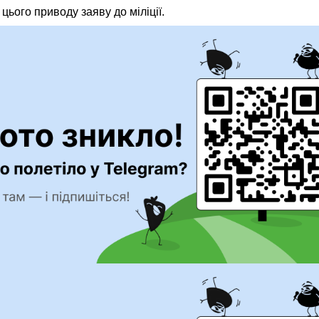
цього приводу заяву до міліції.