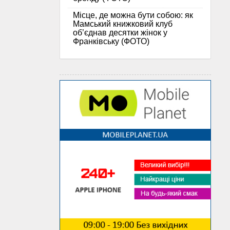
Місце, де можна бути собою: як
Мамський книжковий клуб
об’єднав десятки жінок у
Франківську (ФОТО)