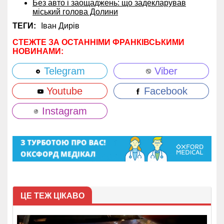
Без авто і заощаджень: що задекларував
міський голова Долини
ТЕГИ:
Іван Дирів
СТЕЖТЕ ЗА ОСТАННІМИ ФРАНКІВСЬКИМИ
НОВИНАМИ:
Telegram
Viber
Youtube
Facebook
Instagram
ЦЕ ТЕЖ ЦІКАВО