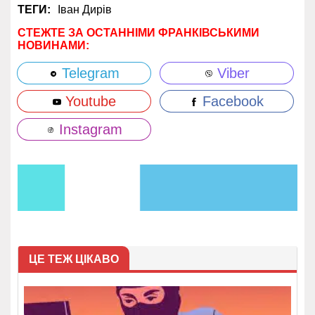
ТЕГИ:
Іван Дирів
СТЕЖТЕ ЗА ОСТАННІМИ ФРАНКІВСЬКИМИ
НОВИНАМИ:
Telegram
Viber
Youtube
Facebook
Instagram
ЦЕ ТЕЖ ЦІКАВО