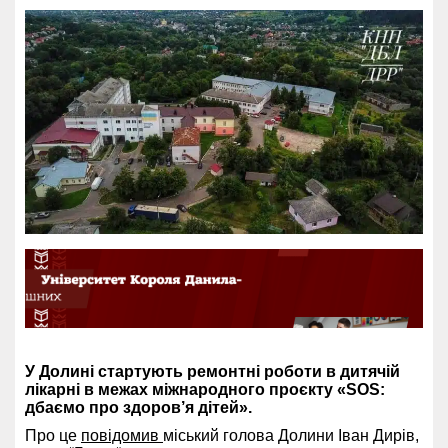
У Долині стартують ремонтні роботи в дитячій
лікарні в межах міжнародного проєкту «SOS:
дбаємо про здоров’я дітей».
Про це
повідомив
міський голова Долини Іван Дирів,