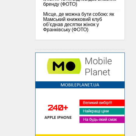
бренду (ФОТО)
Місце, де можна бути собою: як
Мамський книжковий клуб
об’єднав десятки жінок у
Франківську (ФОТО)