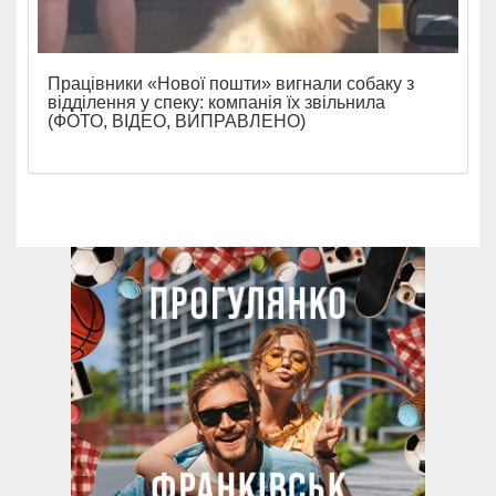
Працівники «Нової пошти» вигнали собаку з
відділення у спеку: компанія їх звільнила
(ФОТО, ВІДЕО, ВИПРАВЛЕНО)