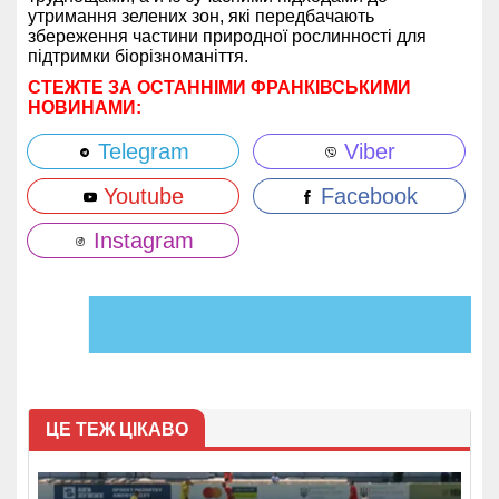
утримання зелених зон, які передбачають
збереження частини природної рослинності для
підтримки біорізноманіття.
СТЕЖТЕ ЗА ОСТАННІМИ ФРАНКІВСЬКИМИ
НОВИНАМИ:
Telegram
Viber
Youtube
Facebook
Instagram
ЦЕ ТЕЖ ЦІКАВО