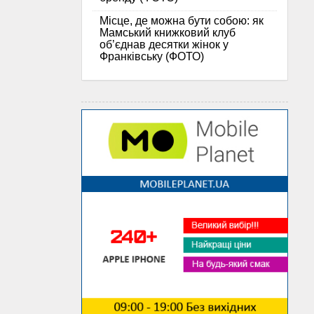
Місце, де можна бути собою: як
Мамський книжковий клуб
об’єднав десятки жінок у
Франківську (ФОТО)