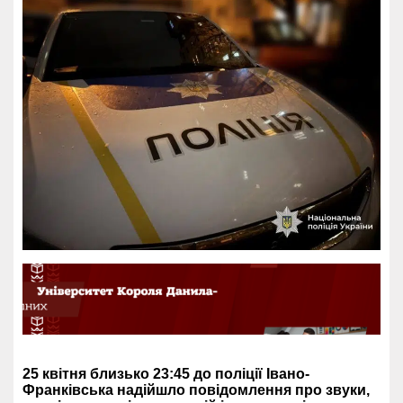
25 квітня близько 23:45 до поліції Івано-
Франківська надійшло повідомлення про звуки,