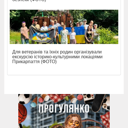
Для ветеранів та їхніх родин організували
екскурсію історико-культурними локаціями
Прикарпаття (ФОТО)