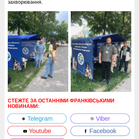
захворювання.
СТЕЖТЕ ЗА ОСТАННІМИ ФРАНКІВСЬКИМИ
НОВИНАМИ:
Telegram
Viber
Youtube
Facebook