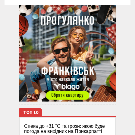
ТОП 10
Спека до +31 °C та грози: якою буде
погода на вихідних на Прикарпатті