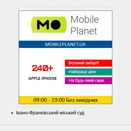
Івано-Франківський міський суд