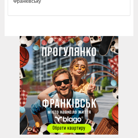
Франківську