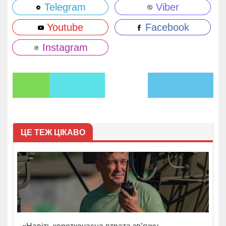
Telegram
Viber
Youtube
Facebook
Instagram
ЦЕ ТЕЖ ЦІКАВО