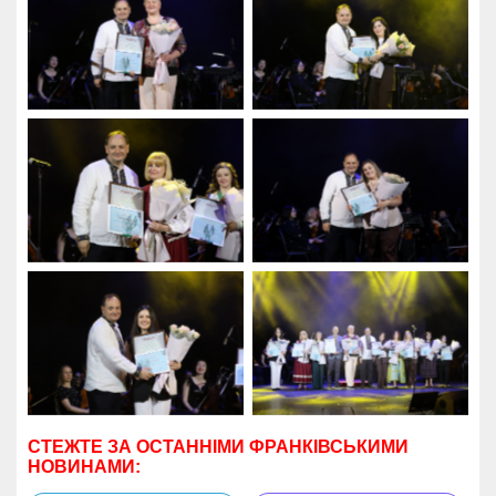
СТЕЖТЕ ЗА ОСТАННІМИ ФРАНКІВСЬКИМИ
НОВИНАМИ: