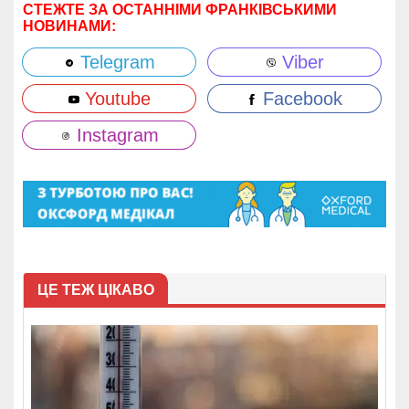
СТЕЖТЕ ЗА ОСТАННІМИ ФРАНКІВСЬКИМИ
НОВИНАМИ:
Telegram
Viber
Youtube
Facebook
Instagram
ЦЕ ТЕЖ ЦІКАВО