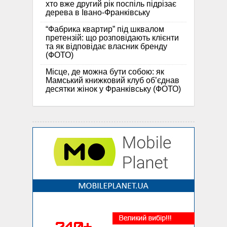
хто вже другий рік поспіль підрізає
дерева в Івано-Франківську
“Фабрика квартир” під шквалом
претензій: що розповідають клієнти
та як відповідає власник бренду
(ФОТО)
Місце, де можна бути собою: як
Мамський книжковий клуб об’єднав
десятки жінок у Франківську (ФОТО)