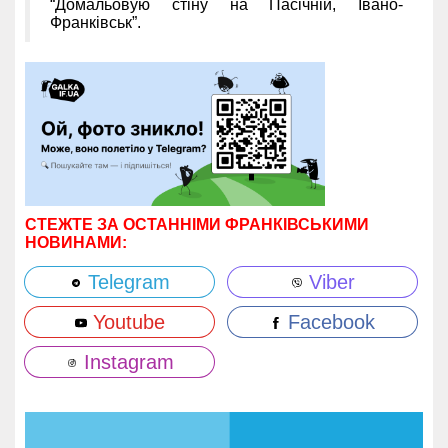
“Домальовую стіну на Пасічній, Івано-
Франківськ”.
СТЕЖТЕ ЗА ОСТАННІМИ ФРАНКІВСЬКИМИ
НОВИНАМИ:
Telegram
Viber
Youtube
Facebook
Instagram