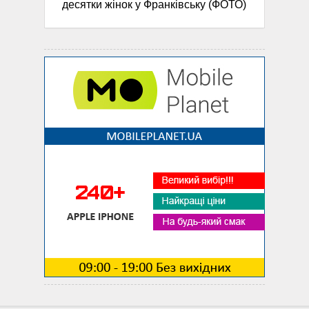
десятки жінок у Франківську (ФОТО)