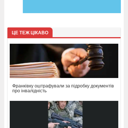
ЦЕ ТЕЖ ЦІКАВО
Франківку оштрафували за підробку документів
про інвалідність