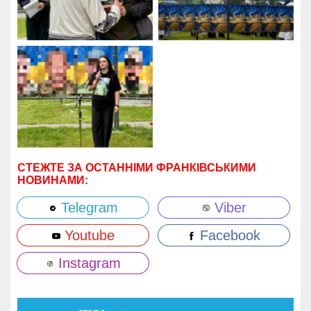
СТЕЖТЕ ЗА ОСТАННІМИ ФРАНКІВСЬКИМИ
НОВИНАМИ:
Telegram
Viber
Youtube
Facebook
Instagram