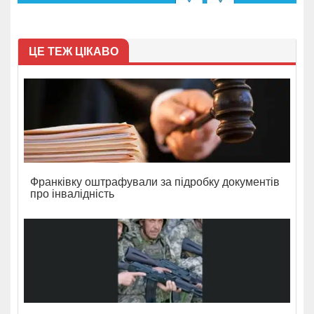
ЦЕ ТЕЖ ЦІКАВО
Франківку оштрафували за підробку документів
про інвалідність