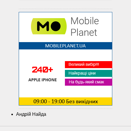
Андрій Найда