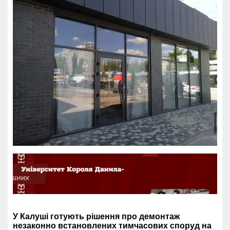
У Калуші готують рішення про демонтаж
незаконно встановлених тимчасових споруд на