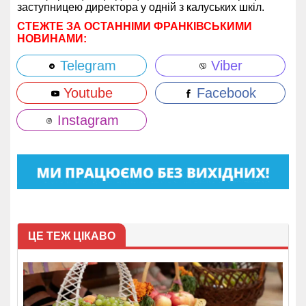
заступницею директора у одній з калуських шкіл.
СТЕЖТЕ ЗА ОСТАННІМИ ФРАНКІВСЬКИМИ
НОВИНАМИ:
Telegram
Viber
Youtube
Facebook
Instagram
ЦЕ ТЕЖ ЦІКАВО