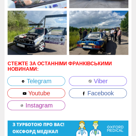
СТЕЖТЕ ЗА ОСТАННІМИ ФРАНКІВСЬКИМИ
НОВИНАМИ:
Telegram
Viber
Youtube
Facebook
Instagram