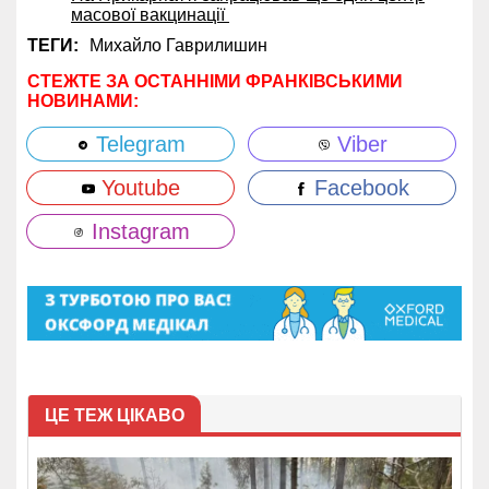
масової вакцинації
ТЕГИ:
Михайло Гаврилишин
СТЕЖТЕ ЗА ОСТАННІМИ ФРАНКІВСЬКИМИ
НОВИНАМИ:
Telegram
Viber
Youtube
Facebook
Instagram
ЦЕ ТЕЖ ЦІКАВО