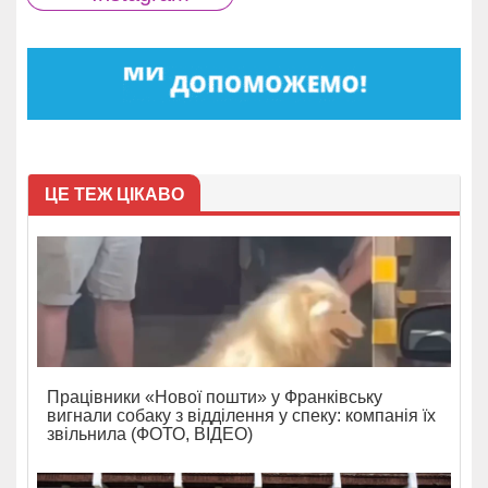
ЦЕ ТЕЖ ЦІКАВО
Працівники «Нової пошти» у Франківську
вигнали собаку з відділення у спеку: компанія їх
звільнила (ФОТО, ВІДЕО)