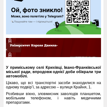
У приміському селі Крихівці, Івано-Франківської
міської ради, впродовж однієї доби обікрали три
автомобілі.
Цікаво, що всі транспортні засоби знаходилися на
одному подвір’ї, за адресою – вулиця Крайня, 1.
Розбивши вікно, зловмисник заволодів планшетом,
мобільним телефоном, і навіть медичними
препаратами.