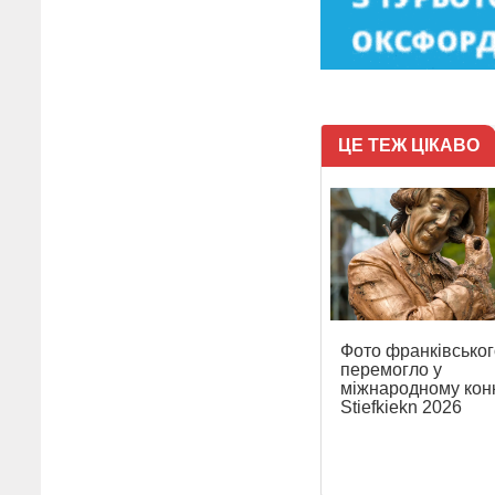
ЦЕ ТЕЖ ЦІКАВО
Фото франківськог
перемогло у
міжнародному конк
Stiefkiekn 2026