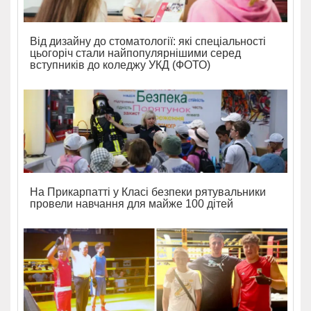
Від дизайну до стоматології: які спеціальності
цьогоріч стали найпопулярнішими серед
вступників до коледжу УКД (ФОТО)
На Прикарпатті у Класі безпеки рятувальники
провели навчання для майже 100 дітей