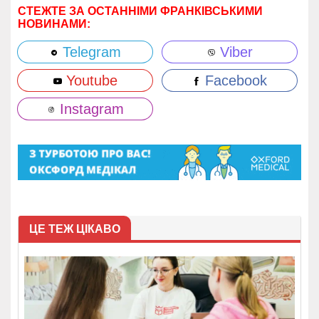
СТЕЖТЕ ЗА ОСТАННІМИ ФРАНКІВСЬКИМИ
НОВИНАМИ:
Telegram
Viber
Youtube
Facebook
Instagram
ЦЕ ТЕЖ ЦІКАВО