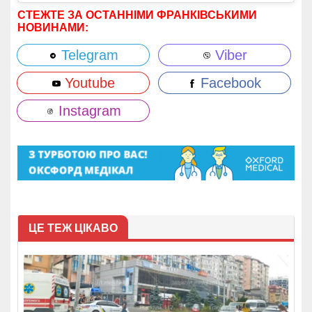
СТЕЖТЕ ЗА ОСТАННІМИ ФРАНКІВСЬКИМИ
НОВИНАМИ:
Telegram
Viber
Youtube
Facebook
Instagram
ЦЕ ТЕЖ ЦІКАВО