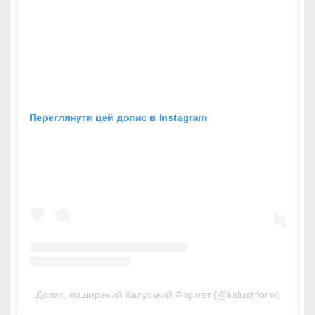
Переглянути цей допис в Instagram
Допис, поширений Калуський Формат (@kalushform)