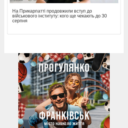
На Прикарпатті продовжили вступ до
військового інституту: кого ще чекають до 30
серпня