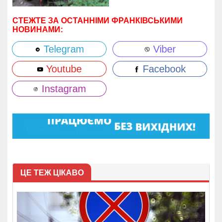
СТЕЖТЕ ЗА ОСТАННІМИ ФРАНКІВСЬКИМИ
НОВИНАМИ:
Telegram
Viber
Youtube
Facebook
Instagram
ЦЕ ТЕЖ ЦІКАВО