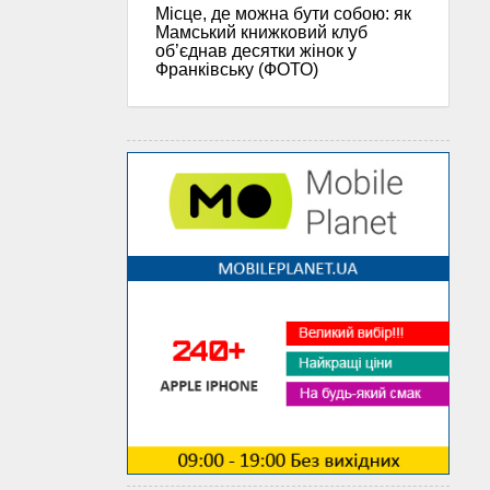
Місце, де можна бути собою: як
Мамський книжковий клуб
об’єднав десятки жінок у
Франківську (ФОТО)