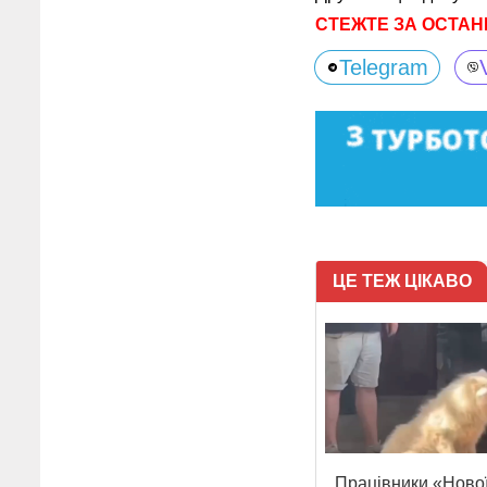
СТЕЖТЕ ЗА ОСТАН
Telegram
ЦЕ ТЕЖ ЦІКАВО
Працівники «Ново