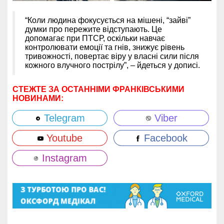
“Коли людина фокусується на мішені, “зайві”
думки про пережите відступають. Це
допомагає при ПТСР, оскільки навчає
контролювати емоції та гнів, знижує рівень
тривожності, повертає віру у власні сили після
кожного влучного пострілу”, – йдеться у дописі.
СТЕЖТЕ ЗА ОСТАННІМИ ФРАНКІВСЬКИМИ
НОВИНАМИ:
Telegram
Viber
Youtube
Facebook
Instagram