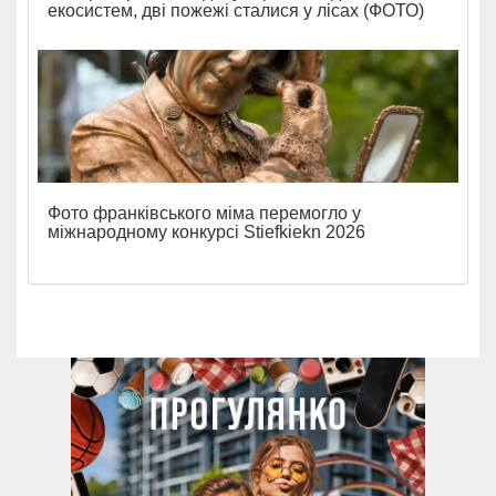
екосистем, дві пожежі сталися у лісах (ФОТО)
Фото франківського міма перемогло у
міжнародному конкурсі Stiefkiekn 2026