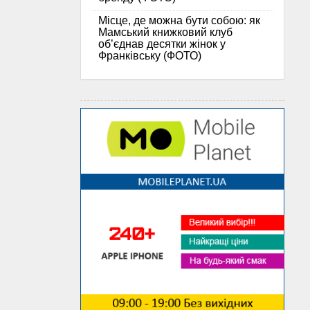
Місце, де можна бути собою: як
Мамський книжковий клуб
об’єднав десятки жінок у
Франківську (ФОТО)