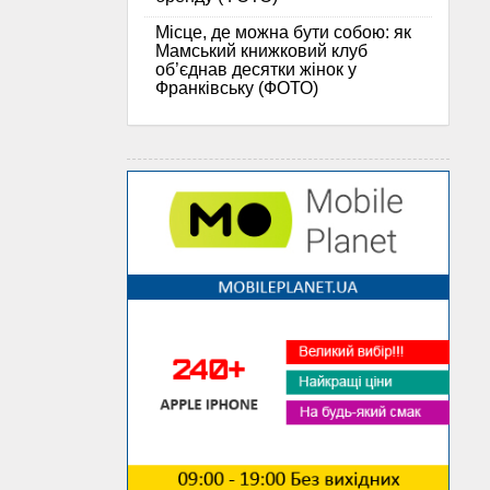
Місце, де можна бути собою: як
Мамський книжковий клуб
об’єднав десятки жінок у
Франківську (ФОТО)