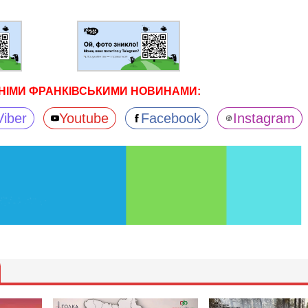
НІМИ ФРАНКІВСЬКИМИ НОВИНАМИ:
Viber
Youtube
Facebook
Instagram