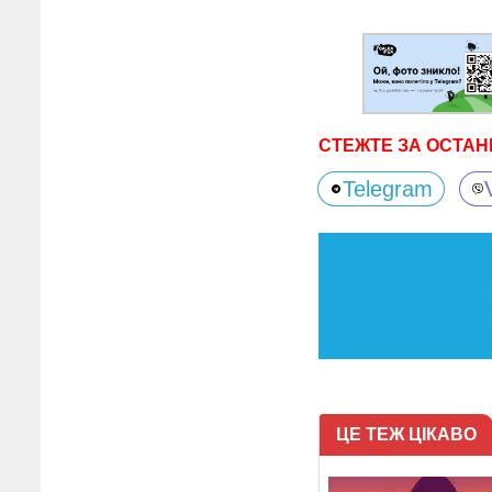
СТЕЖТЕ ЗА ОСТАН
Telegram
ЦЕ ТЕЖ ЦІКАВО