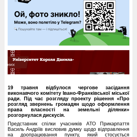
19 травня відбулося чергове засідання
виконавчого комітету Івано-Франківської міської
ради. Під час розгляду проекту рішення «Про
розгляд звернень громадян щодо оформлення
права власності на земельні ділянки»
розгорнулася дискусія.
Представник спілки учасників АТО Прикарпаття
Василь Андріїв висловив думку щодо відправлення
на доопрацювання пункту, який стосується