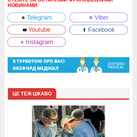
НОВИНАМИ:
Telegram
Viber
Youtube
Facebook
Instagram
ЦЕ ТЕЖ ЦІКАВО