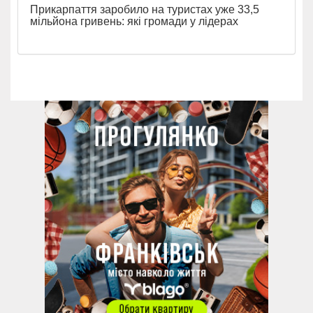
Прикарпаття заробило на туристах уже 33,5
мільйона гривень: які громади у лідерах