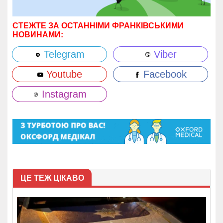
СТЕЖТЕ ЗА ОСТАННІМИ ФРАНКІВСЬКИМИ
НОВИНАМИ:
Telegram
Viber
Youtube
Facebook
Instagram
ЦЕ ТЕЖ ЦІКАВО