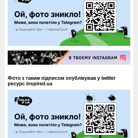
Фото з таким підписом опублікував у twitter
ресурс inspired.ua