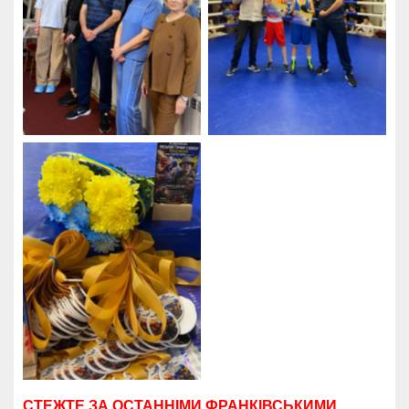
СТЕЖТЕ ЗА ОСТАННІМИ ФРАНКІВСЬКИМИ