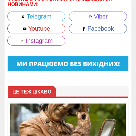
НОВИНАМИ:
Telegram
Viber
Youtube
Facebook
Instagram
ЦЕ ТЕЖ ЦІКАВО