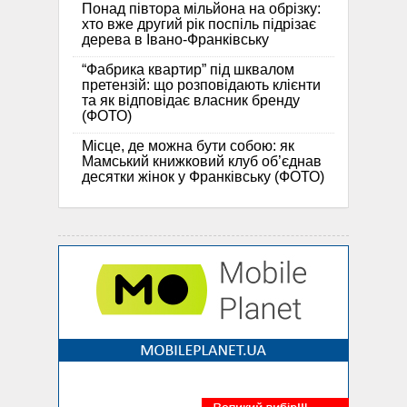
Понад півтора мільйона на обрізку:
хто вже другий рік поспіль підрізає
дерева в Івано-Франківську
“Фабрика квартир” під шквалом
претензій: що розповідають клієнти
та як відповідає власник бренду
(ФОТО)
Місце, де можна бути собою: як
Мамський книжковий клуб об’єднав
десятки жінок у Франківську (ФОТО)