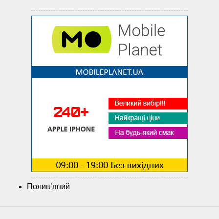
Полив’яний