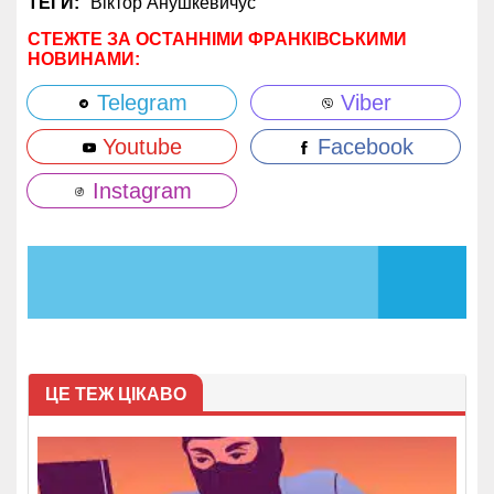
ТЕГИ:
Віктор Анушкевичус
СТЕЖТЕ ЗА ОСТАННІМИ ФРАНКІВСЬКИМИ
НОВИНАМИ:
Telegram
Viber
Youtube
Facebook
Instagram
ЦЕ ТЕЖ ЦІКАВО