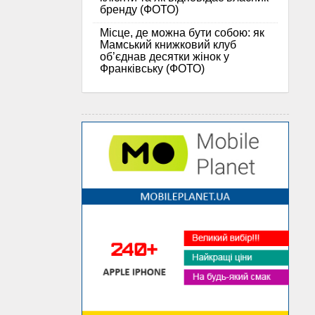
бренду (ФОТО)
Місце, де можна бути собою: як
Мамський книжковий клуб
об’єднав десятки жінок у
Франківську (ФОТО)