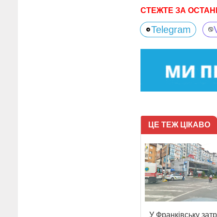
СТЕЖТЕ ЗА ОСТАН
Telegram
ЦЕ ТЕЖ ЦІКАВО
У Франківську зат