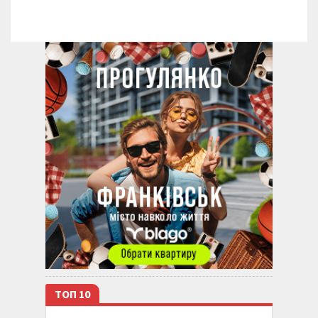
ТОП 10