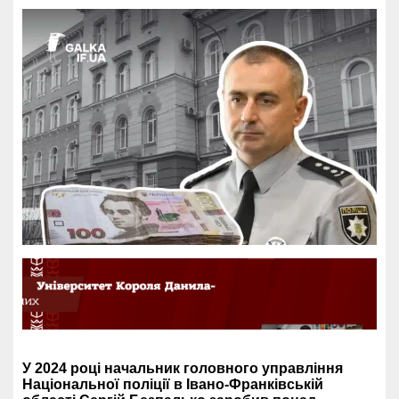
У 2024 році начальник головного управління
Національної поліції в Івано-Франківській