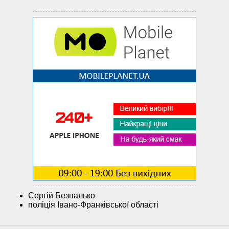
Сергій Безпалько
поліція Івано-Франківської області